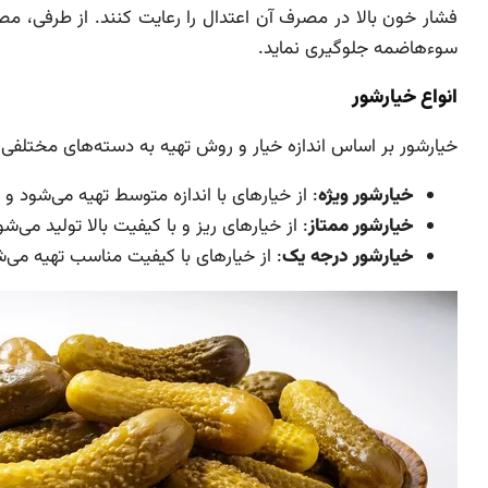
فشار خون بالا در مصرف آن اعتدال را رعایت کنند. از طرفی، م
سوءهاضمه جلوگیری نماید.
انواع خیارشور
خیارشور بر اساس اندازه خیار و روش تهیه به دسته‌های مختلفی
خیارشور ویژه
: از خیارهای با اندازه متوسط تهیه می‌شود و
خیارشور ممتاز
: از خیارهای ریز و با کیفیت بالا تولید می‌ش
خیارشور درجه یک
: از خیارهای با کیفیت مناسب تهیه می‌