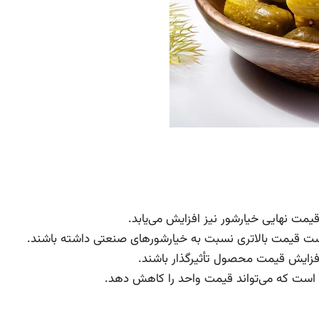
قیمت نهایی خیارشور نیز افزایش می‌یابد.
ت قیمت بالاتری نسبت به خیارشورهای صنعتی داشته باشند.
افزایش قیمت محصول تأثیرگذار باشند.
ه است که می‌تواند قیمت واحد را کاهش دهد.