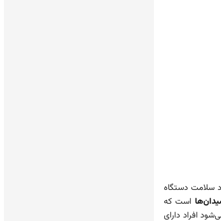
د سلامت دستگاه
است که
‌شود افراد دارای