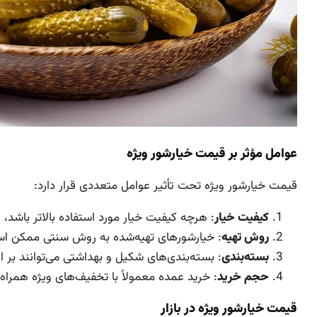
عوامل مؤثر بر قیمت خیارشور ویژه
قیمت خیارشور ویژه تحت تأثیر عوامل متعددی قرار دارد:
کیفیت خیار
: هرچه کیفیت خیار مورد استفاده بالاتر باشد، 
روش تهیه
: خیارشورهای تهیه‌شده به روش سنتی ممکن اس
بسته‌بندی
: بسته‌بندی‌های شکیل و بهداشتی می‌توانند بر 
حجم خرید
: خرید عمده معمولاً با تخفیف‌های ویژه همرا
قیمت خیارشور ویژه در بازار