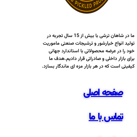
ما در شاهان ترشی با بیش از 15 سال تجربه در
تولید انواع خیارشور و ترشیجات صنعتی ماموریت
خود را در عرضه محصولاتی با استاندارد جهانی
برای بازار داخلی و صادراتی قرار دادیم.هدف ما
کیفیتی است که در هر بازار مزه ای ماندگار بسازد.
صفحه اصلی
تماس با ما