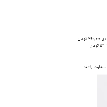
 تومان
متفاوت باشند.