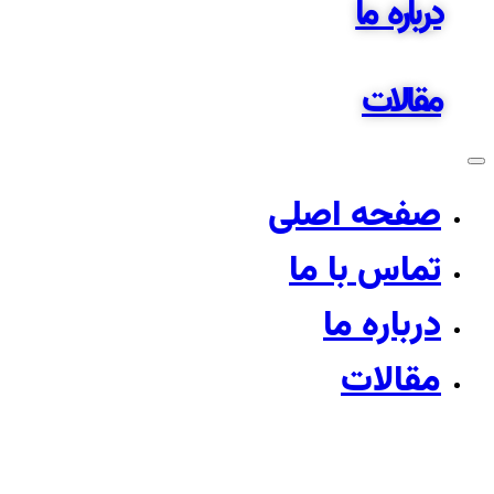
درباره ما
مقالات
صفحه اصلی
تماس با ما
درباره ما
مقالات
قیمت خرید