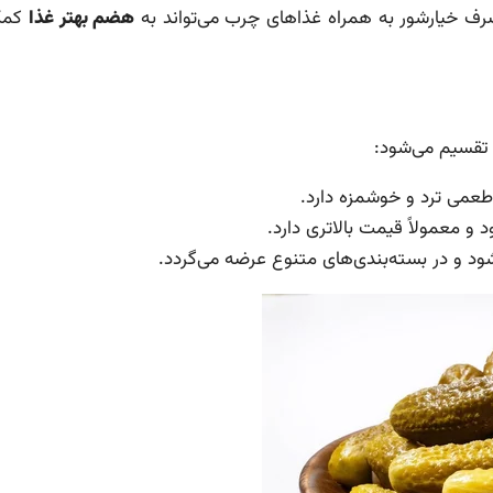
صرف خیارشور به همراه غذاهای چرب می‌تواند به
هضم بهتر غذا
کمک 
 تقسیم می‌شود:
 طعمی ترد و خوشمزه دارد.
ود و معمولاً قیمت بالاتری دارد.
شود و در بسته‌بندی‌های متنوع عرضه می‌گردد.