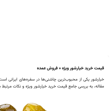
قیمت خرید خیارشور ویژه + فروش عمده
خیارشور یکی از محبوب‌ترین چاشنی‌ها در سفره‌های ایرانی ا
مقاله، به بررسی جامع قیمت خرید خیارشور ویژه و نکات مرتبط ب