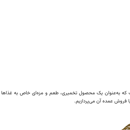
ست که به‌عنوان یک محصول تخمیری، طعم و مزه‌ای خاص به غذاها 
ا فروش عمده آن می‌پردازیم.