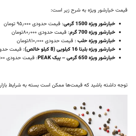
قیمت خیارشور ویژه به شرح زیر است:
خیارشور ویژه 1500 گرمی
: قیمت حدودی ۹۵٫۰۰۰ تومان
خیارشور ویژه 700 گرم
: قیمت حدودی ۸۰٫۰۰۰تومان
خیارشور ویژه حلب
: قیمت حدودی ۸۱۰٫۰۰۰تومان
خیارشور ویژه بلیتا 16 کیلویی (8 کیلو خالص)
: قیمت حدودی ۷۹۰٫۰۰۰
خیارشور ویژه 650 گرمی – پیک PEAK
: قیمت حدودی ۵۴٬۹۰۰ تومان
توجه داشته باشید که قیمت‌ها ممکن است بسته به شرایط بازار 