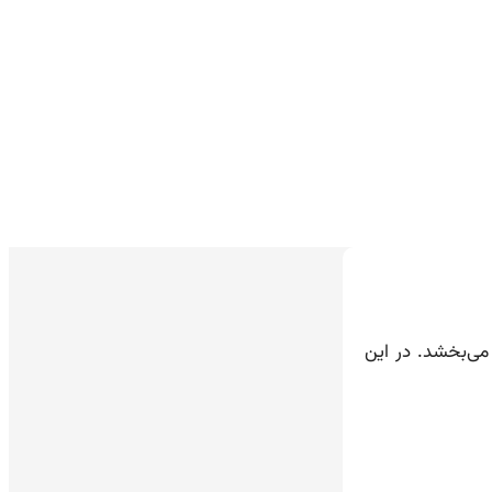
می‌بخشد. در این