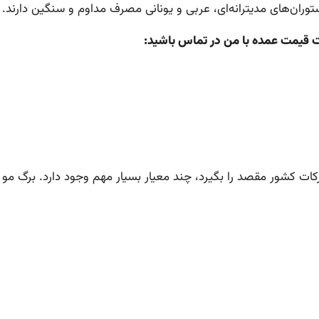
ستوران‌های مدیترانه‌ای، عربی و یونانی مصرف مداوم و سنگین دارند.
ت قیمت عمده با من در تماس باشید:
رکات کشور مقصد را بگیرد، چند معیار بسیار مهم وجود دارد. برگ مو ص