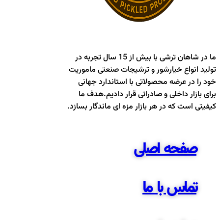
ما در شاهان ترشی با بیش از 15 سال تجربه در
تولید انواع خیارشور و ترشیجات صنعتی ماموریت
خود را در عرضه محصولاتی با استاندارد جهانی
برای بازار داخلی و صادراتی قرار دادیم.هدف ما
کیفیتی است که در هر بازار مزه ای ماندگار بسازد.
صفحه اصلی
تماس با ما