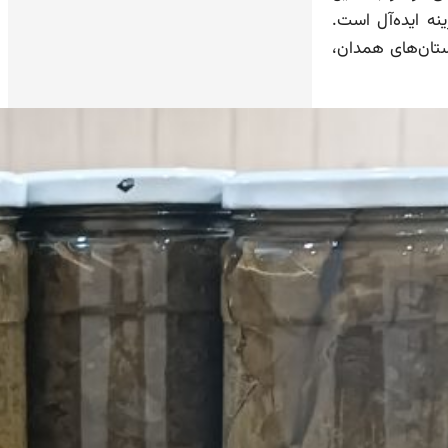
ه ایده‌آل است.
تان‌های همدان،