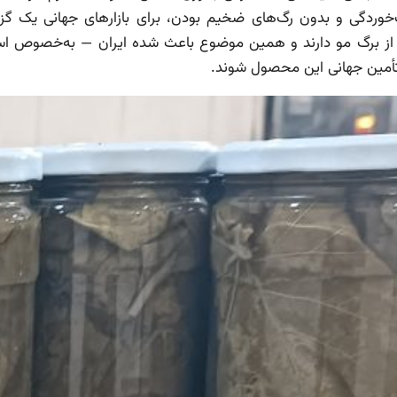
وردگی و بدون رگ‌های ضخیم بودن، برای بازارهای جهانی یک گزین
 از برگ مو دارند و همین موضوع باعث شده ایران — به‌خصوص اس
 تأمین جهانی این محصول شوند.