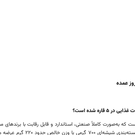
قاره شده است؟
که به‌صورت کاملاً صنعتی، استاندارد و قابل رقابت با برندهای مطر
لبنان، سوریه و حتی ارمنستان تولید می‌شود. این محصول در