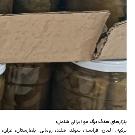
بازارهای هدف برگ مو ایرانی شامل:
ترکیه، آلمان، فرانسه، سوئد، هلند، رومانی، بلغارستان، عراق