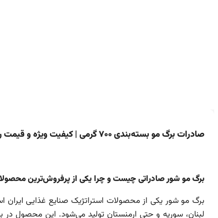
صادرات برگ مو بسته‌بندی ۷۰۰ گرمی | کیفیت ویژه و قیمت روز عمده
برگ مو شور صادراتی چیست و چرا یکی از پرفروش‌ترین محصولات غذایی در ۵ 
برگ مو شور یکی از محصولات استراتژیک صنایع غذایی ایران است 