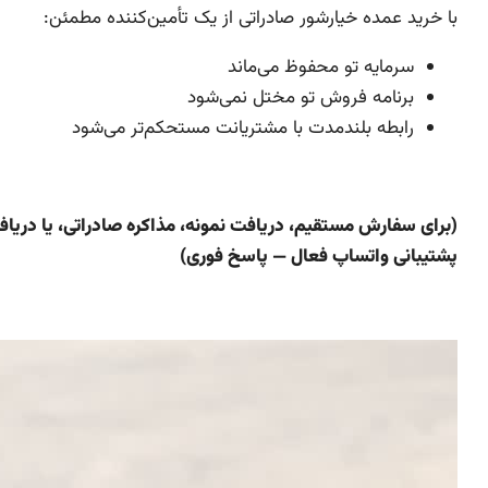
با خرید عمده خیارشور صادراتی از یک تأمین‌کننده مطمئن:
سرمایه تو محفوظ می‌ماند
برنامه فروش تو مختل نمی‌شود
رابطه بلندمدت با مشتریانت مستحکم‌تر می‌شود
(برای سفارش مستقیم، دریافت نمونه، مذاکره صادراتی، یا دریافت قیمت عمده با من
پشتیبانی واتساپ فعال — پاسخ فوری)