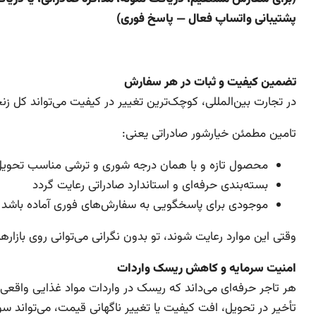
پشتیبانی واتساپ فعال — پاسخ فوری)
تضمین کیفیت و ثبات در هر سفارش
در تجارت بین‌المللی، کوچک‌ترین تغییر در کیفیت می‌تواند کل زن
تامین مطمئن خیارشور صادراتی یعنی:
محصول تازه و با همان درجه شوری و ترشی مناسب تحویل
بسته‌بندی حرفه‌ای و استاندارد صادراتی رعایت گردد
موجودی برای پاسخگویی به سفارش‌های فوری آماده باشد
وقتی این موارد رعایت شوند، تو بدون نگرانی می‌توانی روی باز
امنیت سرمایه و کاهش ریسک واردات
هر تاجر حرفه‌ای می‌داند که ریسک در واردات مواد غذایی واقعی
تأخیر در تحویل، افت کیفیت یا تغییر ناگهانی قیمت، می‌تواند س