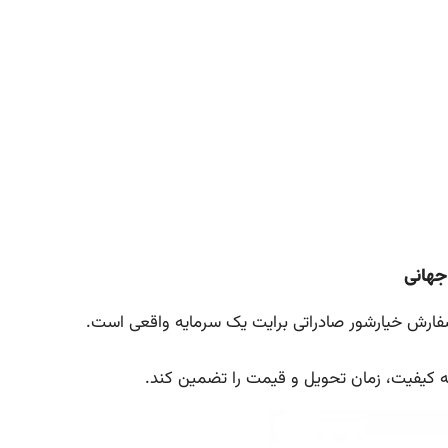
جهانی
 سفارش خیارشور صادراتی برایت یک سرمایه واقعی است.
ه کیفیت، زمان تحویل و قیمت را تضمین کند.