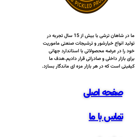
ما در شاهان ترشی با بیش از 15 سال تجربه در
تولید انواع خیارشور و ترشیجات صنعتی ماموریت
خود را در عرضه محصولاتی با استاندارد جهانی
برای بازار داخلی و صادراتی قرار دادیم.هدف ما
کیفیتی است که در هر بازار مزه ای ماندگار بسازد.
صفحه اصلی
تماس با ما