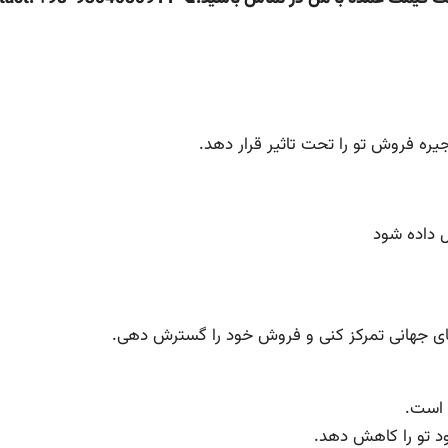
جیره فروش تو را تحت تاثیر قرار دهد.
 داده شود
ارهای جهانی تمرکز کنی و فروش خود را گسترش دهی.
 است.
ود تو را کاهش دهد.