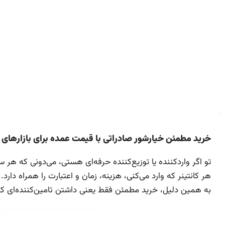
خرید مطمئن خیارشور صادراتی با قیمت عمده برای بازارهای 
تو اگر واردکننده یا توزیع‌کننده حرفه‌ای هستی، می‌دونی که هر
هر کانتینر که وارد می‌کنی، هزینه، زمان و اعتبارت را همراه دارد.
به همین دلیل، خرید مطمئن فقط یعنی داشتن تامین‌کننده‌ای ک